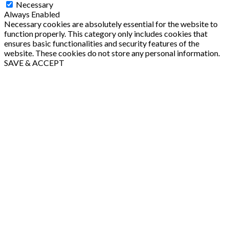
Necessary
Always Enabled
Necessary cookies are absolutely essential for the website to
function properly. This category only includes cookies that
ensures basic functionalities and security features of the
website. These cookies do not store any personal information.
SAVE & ACCEPT