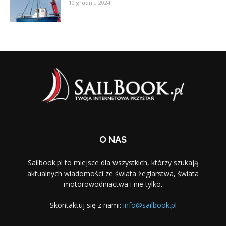
10 grudnia 2024
O NAS
Sailbook.pl to miejsce dla wszystkich, którzy szukają
aktualnych wiadomości ze świata żeglarstwa, świata
motorowodniactwa i nie tylko.
Skontaktuj się z nami:
info@sailbook.pl