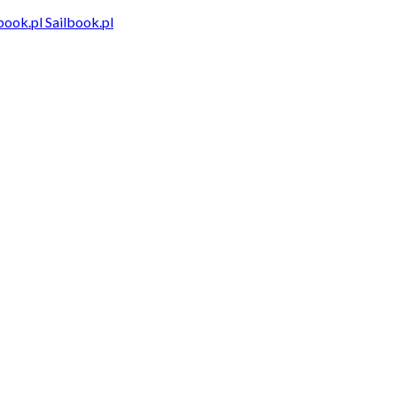
Sailbook.pl