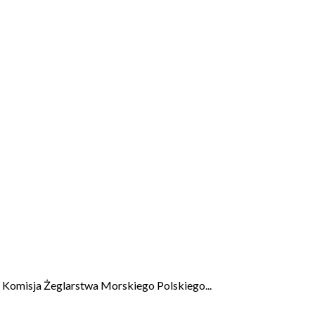
u Komisja Żeglarstwa Morskiego Polskiego...