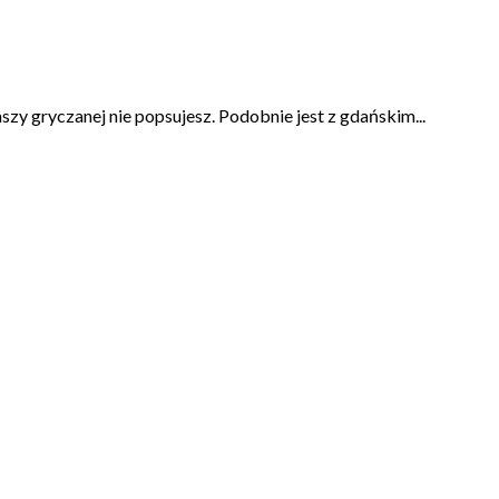
y gryczanej nie popsujesz. Podobnie jest z gdańskim...