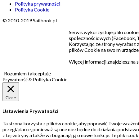
Polityka prywatności
Polityka Cookie
© 2010-2019 Sailbook.pl
Serwis wykorzystuje pliki cookie
społecznościowych (Facebook, T
Korzystając ze strony wyrażasz
plików Cookie na swoim urządzen
Więcej informacji znajdziesz na 
Rozumiem i akceptuję
Prywatność & Polityka Cookie
Close
Ustawienia Prywatności
Ta strona korzysta z plików cookie, aby poprawić Twoje wrażeni
przeglądarce, ponieważ są one niezbędne do działania podstawo
z tej witryny a także wzbogacają ją o nowe funkcje.
Te pliki coo