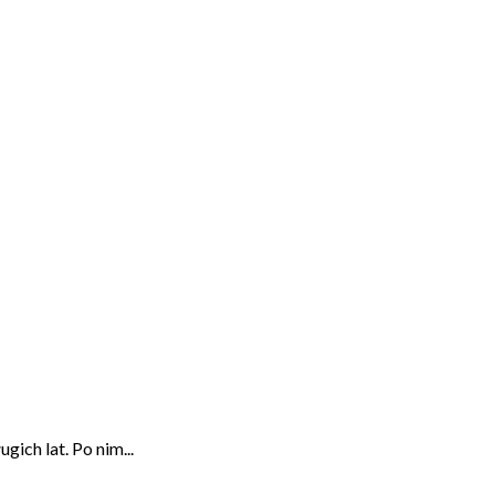
ich lat. Po nim...