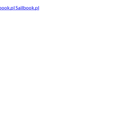
Sailbook.pl