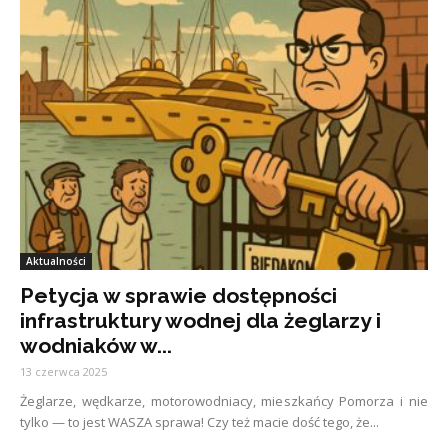
Aktualności
Petycja w sprawie dostępności
infrastruktury wodnej dla żeglarzy i
wodniaków w...
13 czerwca 2025
Żeglarze, wędkarze, motorowodniacy, mieszkańcy Pomorza i nie
tylko — to jest WASZA sprawa! Czy też macie dość tego, że...