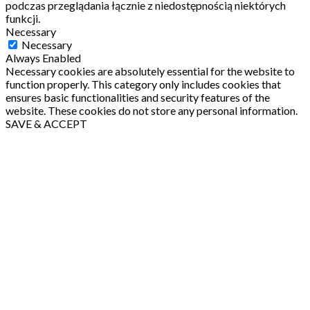
podczas przeglądania łącznie z niedostępnością niektórych
funkcji.
Necessary
Necessary
Always Enabled
Necessary cookies are absolutely essential for the website to
function properly. This category only includes cookies that
ensures basic functionalities and security features of the
website. These cookies do not store any personal information.
SAVE & ACCEPT