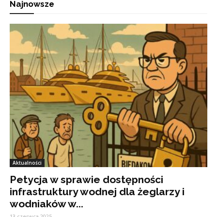
Najnowsze
Aktualności
Petycja w sprawie dostępności
infrastruktury wodnej dla żeglarzy i
wodniaków w...
13 czerwca 2025