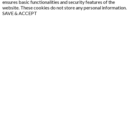
ensures basic functionalities and security features of the
website. These cookies do not store any personal information.
SAVE & ACCEPT