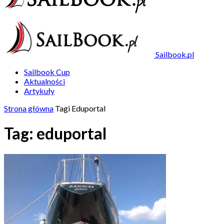
Sailbook.pl
Sailbook Cup
Aktualności
Artykuły
Strona główna
Tagi
Eduportal
Tag: eduportal