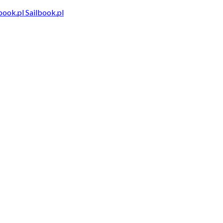
Sailbook.pl