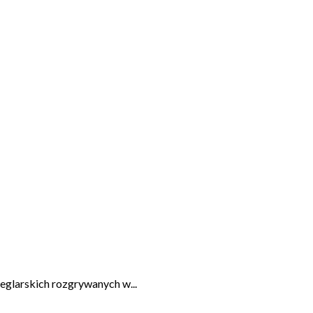
eglarskich rozgrywanych w...