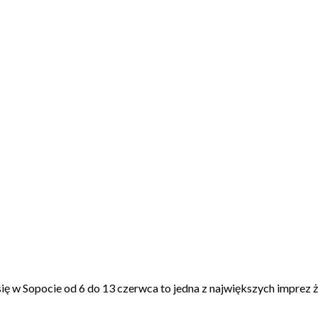
ę w Sopocie od 6 do 13 czerwca to jedna z największych imprez ż