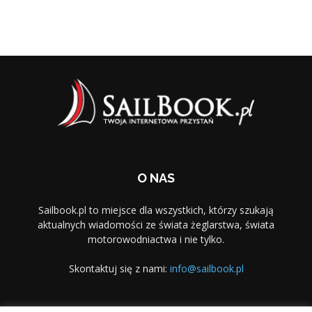
O NAS
Sailbook.pl to miejsce dla wszystkich, którzy szukają
aktualnych wiadomości ze świata żeglarstwa, świata
motorowodniactwa i nie tylko.
Skontaktuj się z nami:
info@sailbook.pl