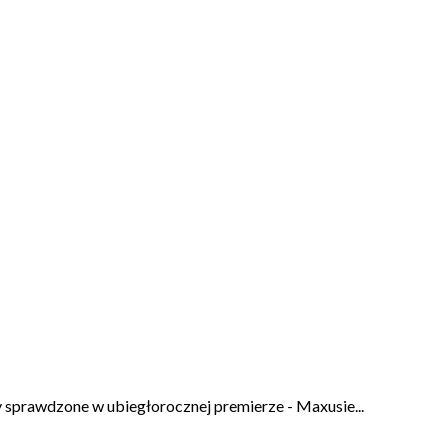
y sprawdzone w ubiegłorocznej premierze - Maxusie...