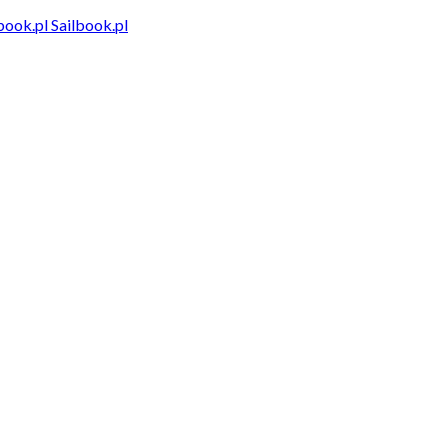
Sailbook.pl