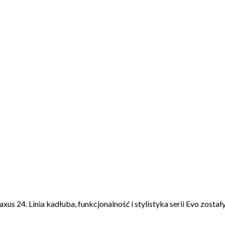
24. Linia kadłuba, funkcjonalność i stylistyka serii Evo został