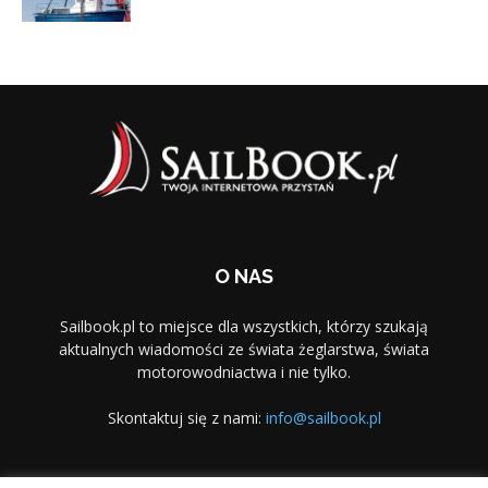
O NAS
Sailbook.pl to miejsce dla wszystkich, którzy szukają
aktualnych wiadomości ze świata żeglarstwa, świata
motorowodniactwa i nie tylko.
Skontaktuj się z nami:
info@sailbook.pl