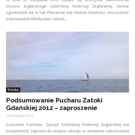
sezonu żeglarskiego Gdańskiej Federacji Żeglarskiej. Goście
zgromadzili się w Sali Plenarnej ady Miasta Gdańska. Uroczystość
poprowadzili Władysław Cebula,...
Polska
Podsumowanie Pucharu Zatoki
Gdańskiej 2012 – zaproszenie
14 listopada 2012
Szanowni Państwo, Zarząd Gdańskiej Federacji Żeglarskiej ma
przyjemność zaprosić do wzięcia udziału w ceremonii zakończenia