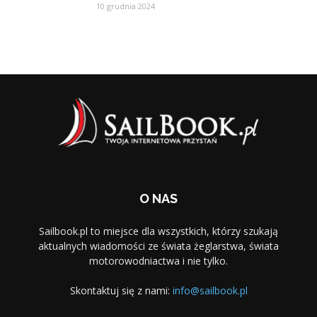
10 grudnia 2024
O NAS
Sailbook.pl to miejsce dla wszystkich, którzy szukają
aktualnych wiadomości ze świata żeglarstwa, świata
motorowodniactwa i nie tylko.
Skontaktuj się z nami:
info@sailbook.pl