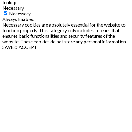
funkcji.
Necessary
Necessary
Always Enabled
Necessary cookies are absolutely essential for the website to
function properly. This category only includes cookies that
ensures basic functionalities and security features of the
website. These cookies do not store any personal information.
SAVE & ACCEPT