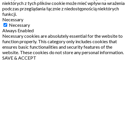
niektórych z tych plików cookie może mieć wpływ na wrażenia
podczas przeglądania łącznie z niedostępnością niektórych
funkcji.
Necessary
Necessary
Always Enabled
Necessary cookies are absolutely essential for the website to
function properly. This category only includes cookies that
ensures basic functionalities and security features of the
website. These cookies do not store any personal information.
SAVE & ACCEPT