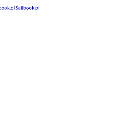
Sailbook.pl