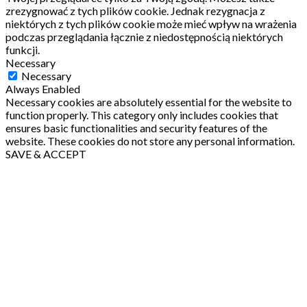
zrezygnować z tych plików cookie.
Jednak rezygnacja z
niektórych z tych plików cookie może mieć wpływ na wrażenia
podczas przeglądania łącznie z niedostępnością niektórych
funkcji.
Necessary
Necessary
Always Enabled
Necessary cookies are absolutely essential for the website to
function properly. This category only includes cookies that
ensures basic functionalities and security features of the
website. These cookies do not store any personal information.
SAVE & ACCEPT