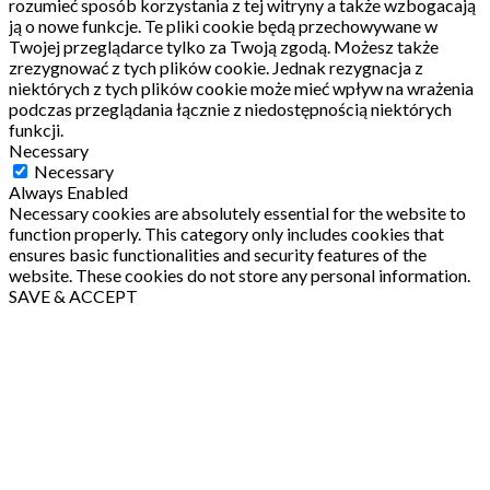
rozumieć sposób korzystania z tej witryny a także wzbogacają
ją o nowe funkcje.
Te pliki cookie będą przechowywane w
Twojej przeglądarce tylko za Twoją zgodą.
Możesz także
zrezygnować z tych plików cookie.
Jednak rezygnacja z
niektórych z tych plików cookie może mieć wpływ na wrażenia
podczas przeglądania łącznie z niedostępnością niektórych
funkcji.
Necessary
Necessary
Always Enabled
Necessary cookies are absolutely essential for the website to
function properly. This category only includes cookies that
ensures basic functionalities and security features of the
website. These cookies do not store any personal information.
SAVE & ACCEPT