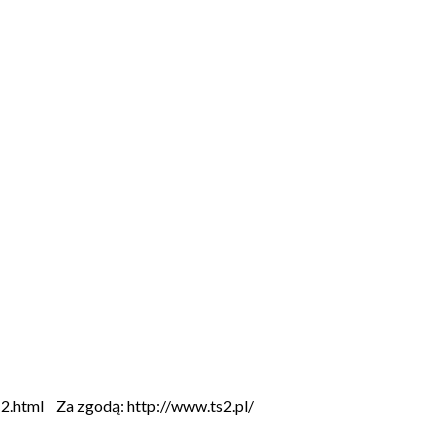
e-2.html Za zgodą: http://www.ts2.pl/