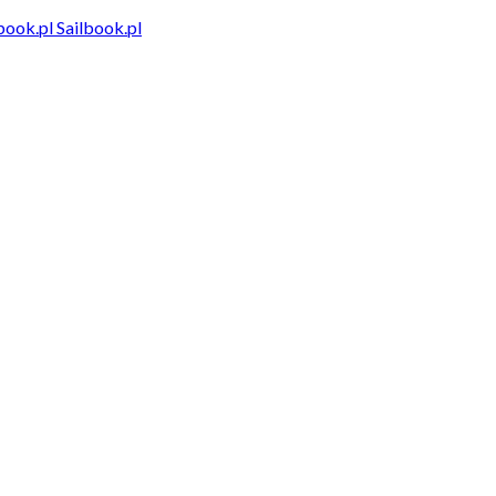
Sailbook.pl