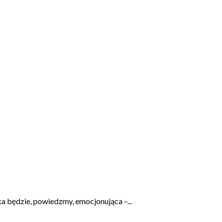
ka będzie, powiedzmy, emocjonująca –...