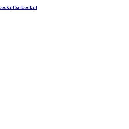
Sailbook.pl