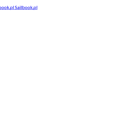
Sailbook.pl