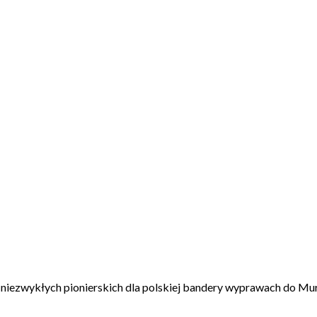
w niezwykłych pionierskich dla polskiej bandery wyprawach do Murm