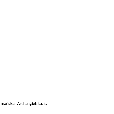
ańska i Archangielska, i...