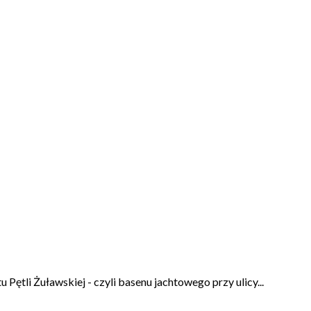
Pętli Żuławskiej - czyli basenu jachtowego przy ulicy...