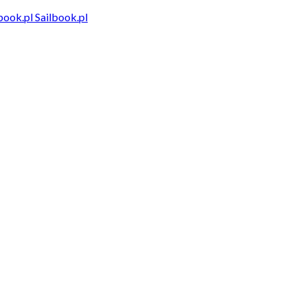
Sailbook.pl