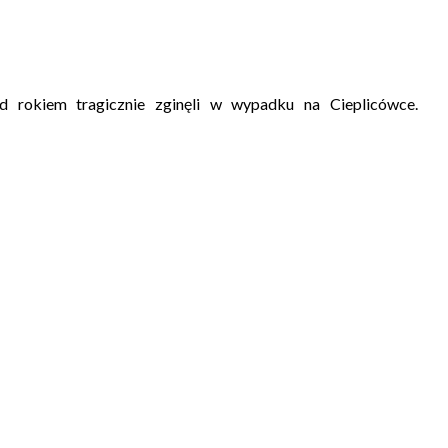
rzed rokiem tragicznie zginęli w wypadku na Cieplicówce.