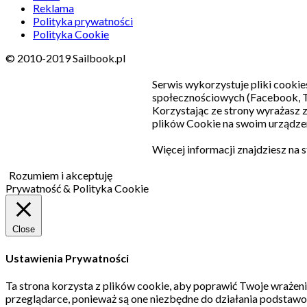
Reklama
Polityka prywatności
Polityka Cookie
© 2010-2019 Sailbook.pl
Serwis wykorzystuje pliki cookie
społecznościowych (Facebook, T
Korzystając ze strony wyrażasz
plików Cookie na swoim urządzen
Więcej informacji znajdziesz na 
Rozumiem i akceptuję
Prywatność & Polityka Cookie
Close
Ustawienia Prywatności
Ta strona korzysta z plików cookie, aby poprawić Twoje wrażeni
przeglądarce, ponieważ są one niezbędne do działania podstawo