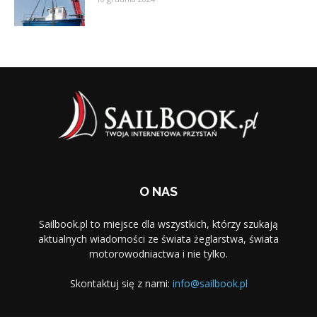
O NAS
Sailbook.pl to miejsce dla wszystkich, którzy szukają
aktualnych wiadomości ze świata żeglarstwa, świata
motorowodniactwa i nie tylko.
Skontaktuj się z nami:
info@sailbook.pl