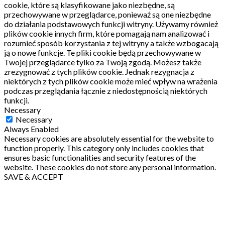
cookie, które są klasyfikowane jako niezbędne, są
przechowywane w przeglądarce, ponieważ są one niezbędne
do działania podstawowych funkcji witryny.
Używamy również
plików cookie innych firm, które pomagają nam analizować i
rozumieć sposób korzystania z tej witryny a także wzbogacają
ją o nowe funkcje.
Te pliki cookie będą przechowywane w
Twojej przeglądarce tylko za Twoją zgodą.
Możesz także
zrezygnować z tych plików cookie.
Jednak rezygnacja z
niektórych z tych plików cookie może mieć wpływ na wrażenia
podczas przeglądania łącznie z niedostępnością niektórych
funkcji.
Necessary
Necessary
Always Enabled
Necessary cookies are absolutely essential for the website to
function properly. This category only includes cookies that
ensures basic functionalities and security features of the
website. These cookies do not store any personal information.
SAVE & ACCEPT