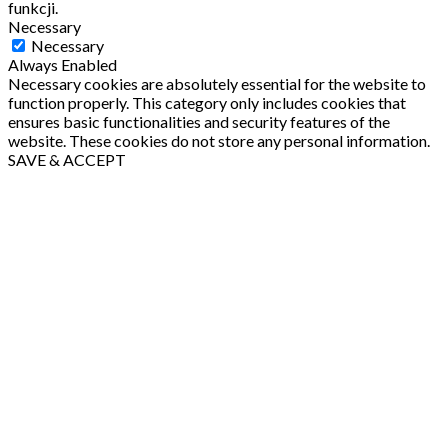
funkcji.
Necessary
Necessary
Always Enabled
Necessary cookies are absolutely essential for the website to
function properly. This category only includes cookies that
ensures basic functionalities and security features of the
website. These cookies do not store any personal information.
SAVE & ACCEPT