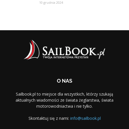
10 grudnia 2024
O NAS
Sailbook.pl to miejsce dla wszystkich, którzy szukają
aktualnych wiadomości ze świata żeglarstwa, świata
motorowodniactwa i nie tylko.
Skontaktuj się z nami:
info@sailbook.pl