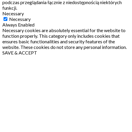
podczas przeglądania łącznie z niedostępnością niektórych
funkcji.
Necessary
Necessary
Always Enabled
Necessary cookies are absolutely essential for the website to
function properly. This category only includes cookies that
ensures basic functionalities and security features of the
website. These cookies do not store any personal information.
SAVE & ACCEPT