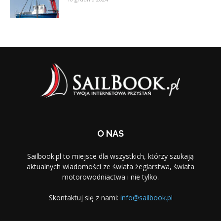
O NAS
Sailbook.pl to miejsce dla wszystkich, którzy szukają
aktualnych wiadomości ze świata żeglarstwa, świata
motorowodniactwa i nie tylko.
Skontaktuj się z nami:
info@sailbook.pl