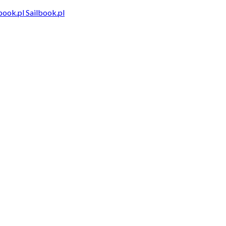
Sailbook.pl