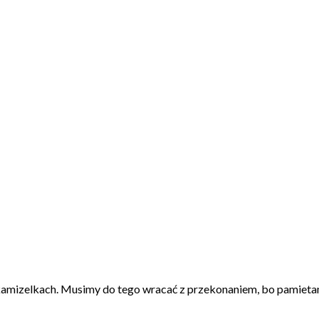
amizelkach. Musimy do tego wracać z przekonaniem, bo pamietamy n