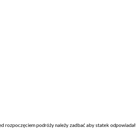
rozpoczęciem podróży należy zadbać aby statek odpowiadał