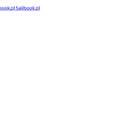
Sailbook.pl