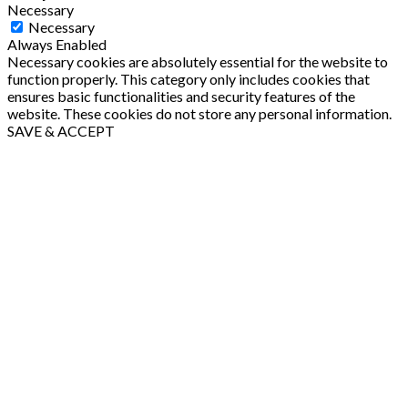
Necessary
Necessary
Always Enabled
Necessary cookies are absolutely essential for the website to
function properly. This category only includes cookies that
ensures basic functionalities and security features of the
website. These cookies do not store any personal information.
SAVE & ACCEPT