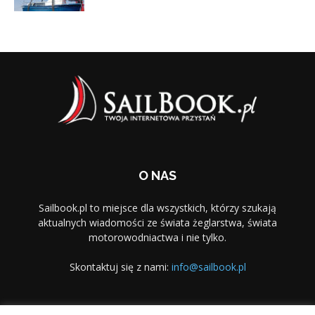
O NAS
Sailbook.pl to miejsce dla wszystkich, którzy szukają
aktualnych wiadomości ze świata żeglarstwa, świata
motorowodniactwa i nie tylko.
Skontaktuj się z nami:
info@sailbook.pl