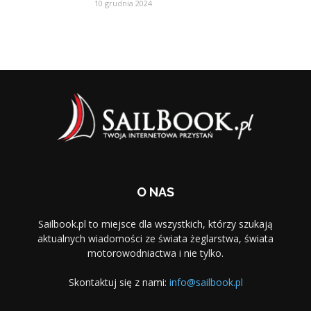
10 grudnia 2024
O NAS
Sailbook.pl to miejsce dla wszystkich, którzy szukają
aktualnych wiadomości ze świata żeglarstwa, świata
motorowodniactwa i nie tylko.
Skontaktuj się z nami:
info@sailbook.pl