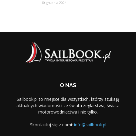
10 grudnia 2024
O NAS
Sailbook.pl to miejsce dla wszystkich, którzy szukają
aktualnych wiadomości ze świata żeglarstwa, świata
motorowodniactwa i nie tylko.
Skontaktuj się z nami:
info@sailbook.pl