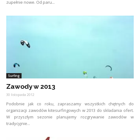
zupełnie nowe. Od paru...
Surfing
Zawody w 2013
30 listopada 2012
Podobnie jak co roku, zapraszamy wszystkich chętnych do
organizacji zawodów kitesurfingowych w 2013 do składania ofert.
W przyszłym sezonie planujemy rozgrywanie zawodów w
tradycyjnie...