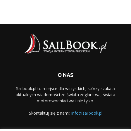
O NAS
Sailbook.pl to miejsce dla wszystkich, którzy szukają
aktualnych wiadomości ze świata żeglarstwa, świata
motorowodniactwa i nie tylko.
Skontaktuj się z nami:
info@sailbook.pl