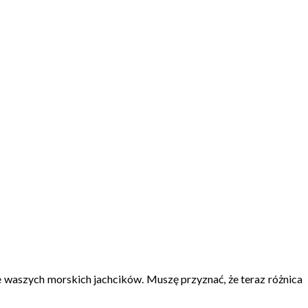
waszych morskich jachcików. Muszę przyznać, że teraz różnica