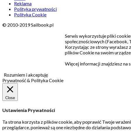
Reklama
Polityka prywatności
Polityka Cookie
© 2010-2019 Sailbook.pl
Serwis wykorzystuje pliki cookie
społecznościowych (Facebook, T
Korzystając ze strony wyrażasz
plików Cookie na swoim urządzen
Więcej informacji znajdziesz na 
Rozumiem i akceptuję
Prywatność & Polityka Cookie
Close
Ustawienia Prywatności
Ta strona korzysta z plików cookie, aby poprawić Twoje wrażeni
przeglądarce, ponieważ są one niezbędne do działania podstawo