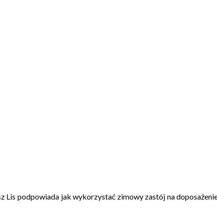
 Lis podpowiada jak wykorzystać zimowy zastój na doposażenie 