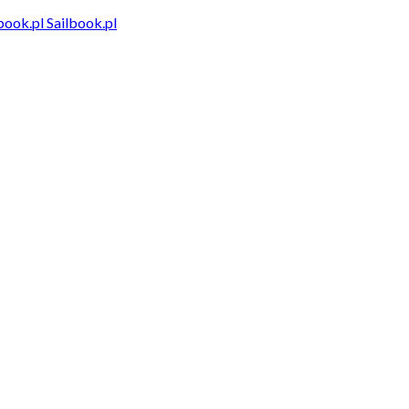
Sailbook.pl