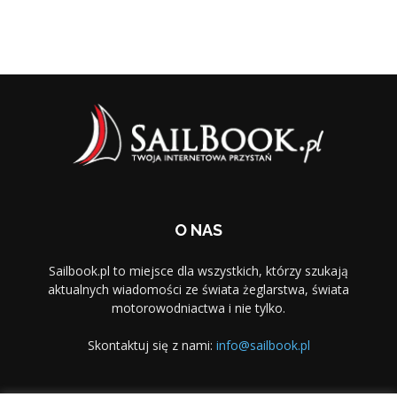
O NAS
Sailbook.pl to miejsce dla wszystkich, którzy szukają
aktualnych wiadomości ze świata żeglarstwa, świata
motorowodniactwa i nie tylko.
Skontaktuj się z nami:
info@sailbook.pl