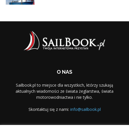
O NAS
Sailbook.pl to miejsce dla wszystkich, którzy szukają
aktualnych wiadomości ze świata żeglarstwa, świata
motorowodniactwa i nie tylko.
Skontaktuj się z nami:
info@sailbook.pl