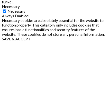
funkcji.
Necessary
Necessary
Always Enabled
Necessary cookies are absolutely essential for the website to
function properly. This category only includes cookies that
ensures basic functionalities and security features of the
website. These cookies do not store any personal information.
SAVE & ACCEPT