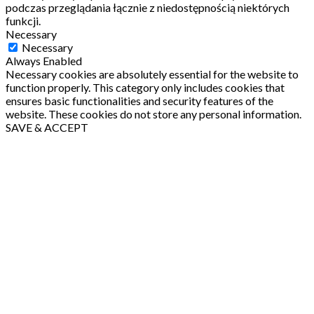
podczas przeglądania łącznie z niedostępnością niektórych
funkcji.
Necessary
Necessary
Always Enabled
Necessary cookies are absolutely essential for the website to
function properly. This category only includes cookies that
ensures basic functionalities and security features of the
website. These cookies do not store any personal information.
SAVE & ACCEPT