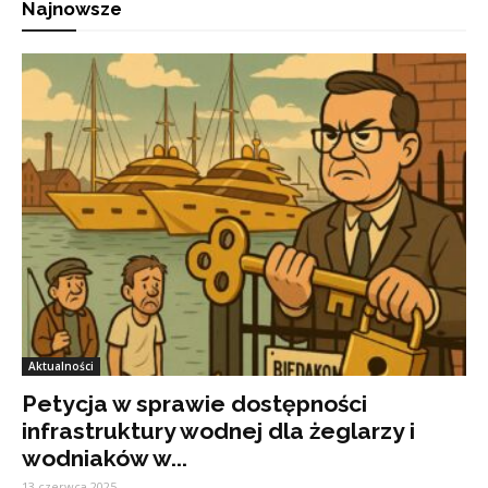
Najnowsze
Aktualności
Petycja w sprawie dostępności
infrastruktury wodnej dla żeglarzy i
wodniaków w...
13 czerwca 2025