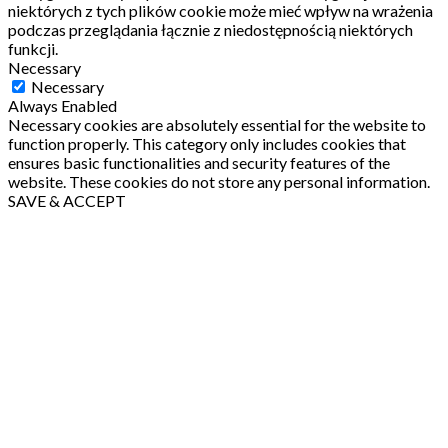
niektórych z tych plików cookie może mieć wpływ na wrażenia
podczas przeglądania łącznie z niedostępnością niektórych
funkcji.
Necessary
Necessary
Always Enabled
Necessary cookies are absolutely essential for the website to
function properly. This category only includes cookies that
ensures basic functionalities and security features of the
website. These cookies do not store any personal information.
SAVE & ACCEPT