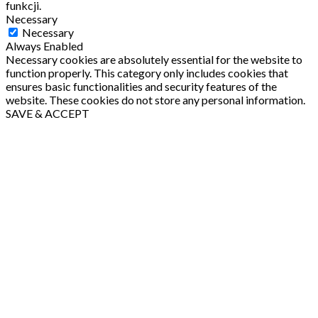
funkcji.
Necessary
Necessary
Always Enabled
Necessary cookies are absolutely essential for the website to
function properly. This category only includes cookies that
ensures basic functionalities and security features of the
website. These cookies do not store any personal information.
SAVE & ACCEPT