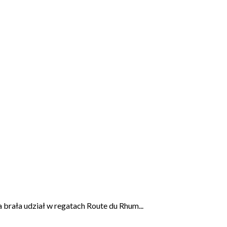
brała udział w regatach Route du Rhum...