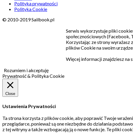
Polityka prywatności
Polityka Cookie
© 2010-2019 Sailbook.pl
Serwis wykorzystuje pliki cookie
społecznościowych (Facebook, T
Korzystając ze strony wyrażasz
plików Cookie na swoim urządzen
Więcej informacji znajdziesz na 
Rozumiem i akceptuję
Prywatność & Polityka Cookie
Close
Ustawienia Prywatności
Ta strona korzysta z plików cookie, aby poprawić Twoje wrażeni
przeglądarce, ponieważ są one niezbędne do działania podstawo
z tej witryny a także wzbogacają ją o nowe funkcje.
Te pliki coo