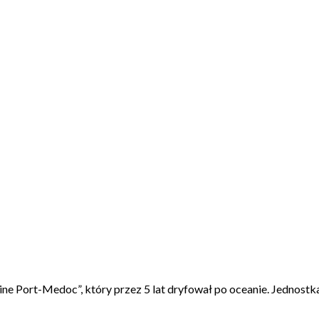
e Port-Medoc”, który przez 5 lat dryfował po oceanie. Jednostka 