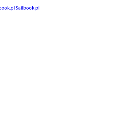
Sailbook.pl