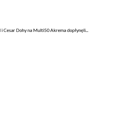
i Cesar Dohy na Multi50 Akrema dopłynęli...