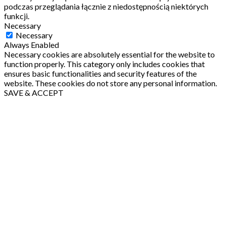
podczas przeglądania łącznie z niedostępnością niektórych
funkcji.
Necessary
Necessary
Always Enabled
Necessary cookies are absolutely essential for the website to
function properly. This category only includes cookies that
ensures basic functionalities and security features of the
website. These cookies do not store any personal information.
SAVE & ACCEPT