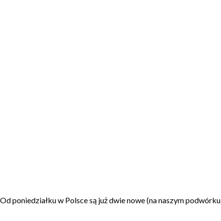
 Od poniedziałku w Polsce są już dwie nowe (na naszym podwórku) 