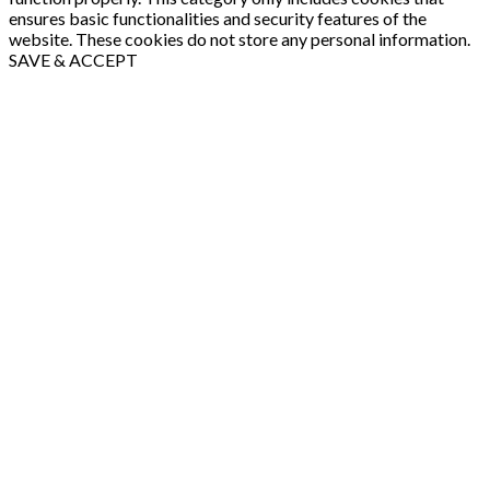
ensures basic functionalities and security features of the
website. These cookies do not store any personal information.
SAVE & ACCEPT