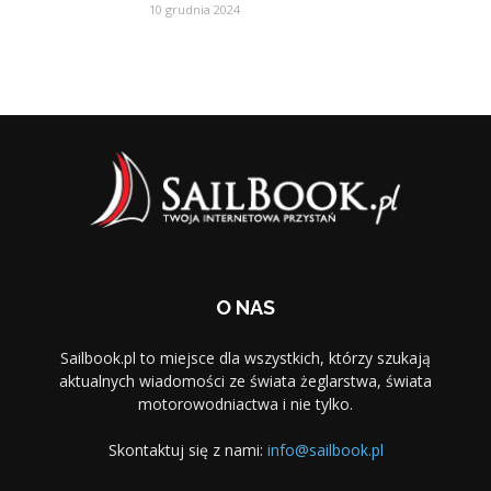
10 grudnia 2024
O NAS
Sailbook.pl to miejsce dla wszystkich, którzy szukają
aktualnych wiadomości ze świata żeglarstwa, świata
motorowodniactwa i nie tylko.
Skontaktuj się z nami:
info@sailbook.pl