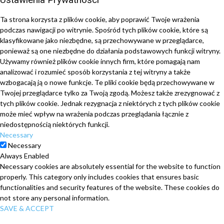
Ta strona korzysta z plików cookie, aby poprawić Twoje wrażenia
podczas nawigacji po witrynie.
Spośród tych plików cookie, które są
klasyfikowane jako niezbędne, są przechowywane w przeglądarce,
ponieważ są one niezbędne do działania podstawowych funkcji witryny.
Używamy również plików cookie innych firm, które pomagają nam
analizować i rozumieć sposób korzystania z tej witryny a także
wzbogacają ją o nowe funkcje.
Te pliki cookie będą przechowywane w
Twojej przeglądarce tylko za Twoją zgodą.
Możesz także zrezygnować z
tych plików cookie.
Jednak rezygnacja z niektórych z tych plików cookie
może mieć wpływ na wrażenia podczas przeglądania łącznie z
niedostępnością niektórych funkcji.
Necessary
Necessary
Always Enabled
Necessary cookies are absolutely essential for the website to function
properly. This category only includes cookies that ensures basic
functionalities and security features of the website. These cookies do
not store any personal information.
SAVE & ACCEPT